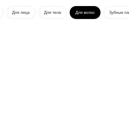
Для лица
Для тела
Для волос
Зубные па