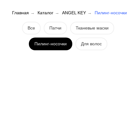
Главная
→
Каталог
→
ANGEL KEY
→
Пилинг-носочки
Все
Патчи
Тканевые маски
Пилинг-носочки
Для волос