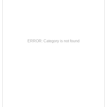
ERROR: Category is not found