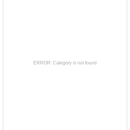
ERROR: Category is not found