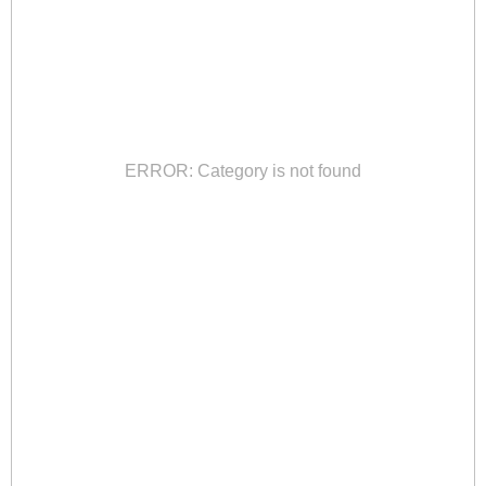
ERROR: Category is not found