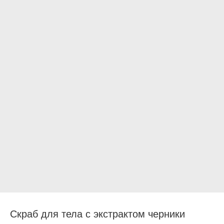
Скраб для тела с экстрактом черники