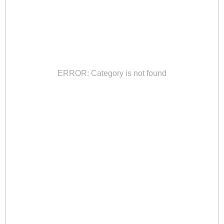
ERROR: Category is not found