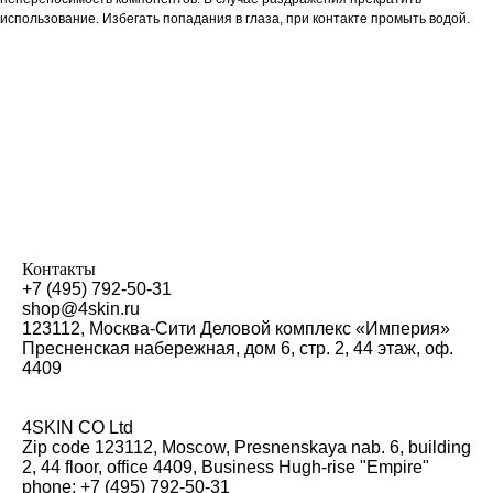
использование. Избегать попадания в глаза, при контакте промыть водой.
Контакты
+7 (495) 792-50-31
shop@4skin.ru
123112, Москва-Сити Деловой комплекс «Империя»
Пресненская набережная, дом 6, стр. 2, 44 этаж, оф.
4409
4SKIN CO Ltd
Zip code 123112, Moscow, Presnenskaya nab. 6, building
2, 44 floor, office 4409, Business Hugh-rise "Empire"
phone: +7 (495) 792-50-31