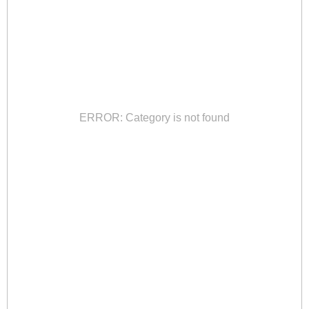
ERROR: Category is not found