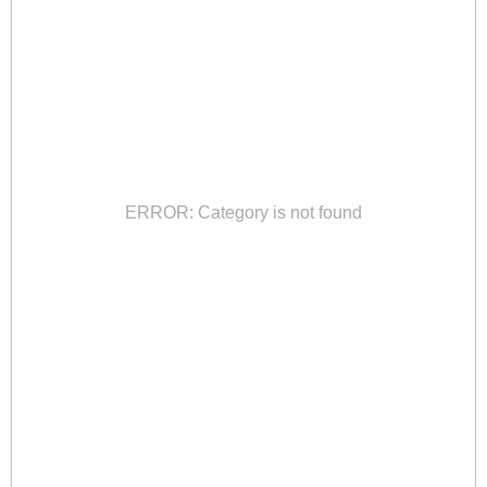
ERROR: Category is not found