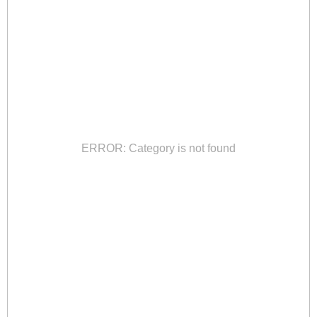
ERROR: Category is not found