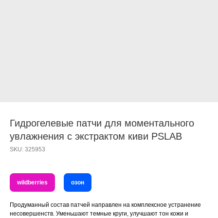
Гидрогелевые патчи для моментального
увлажнения с экстрактом киви PSLAB
SKU:
325953
wildberries
озон
Продуманный состав патчей направлен на комплексное устранение
несовершенств. Уменьшают темные круги, улучшают тон кожи и