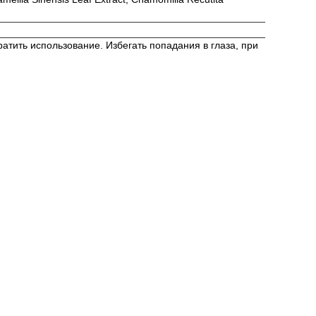
тить использование. Избегать попадания в глаза, при