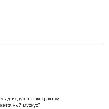
ь для душа с экстрактом
веточный мускус"