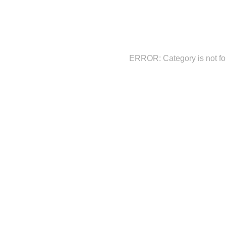
ERROR: Category is not f