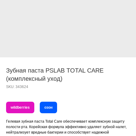
Зубная паста PSLAB TOTAL CARE
(комплексный уход)
SKU:
343624
wildberries
озон
Гелевая зубная паста Total Care обеспечивает комплексную защиту
полости рта. Корейская формула эффективно удаляет зубной налет,
нейтрализует вредные бактерии и способствует надежной