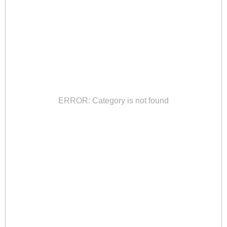
ERROR: Category is not found