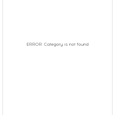
ERROR: Category is not found