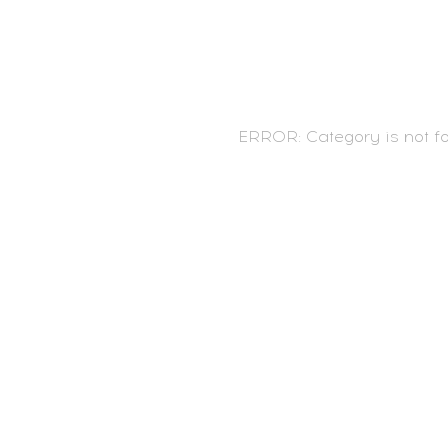
ERROR: Category is not f