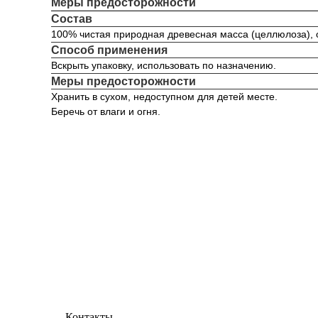
Меры предосторожности
Состав
100% чистая природная древесная масса (целлюлоза), о
Способ применения
Вскрыть упаковку, использовать по назначению.
Меры предосторожности
Хранить в сухом, недоступном для детей месте.
Беречь от влаги и огня.
Контакты