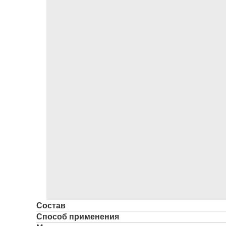
Состав
Способ применения