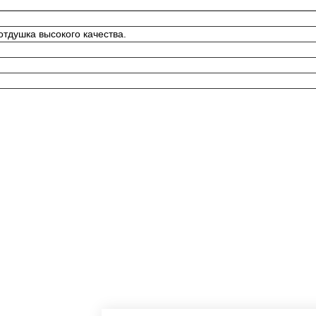
тдушка высокого качества.