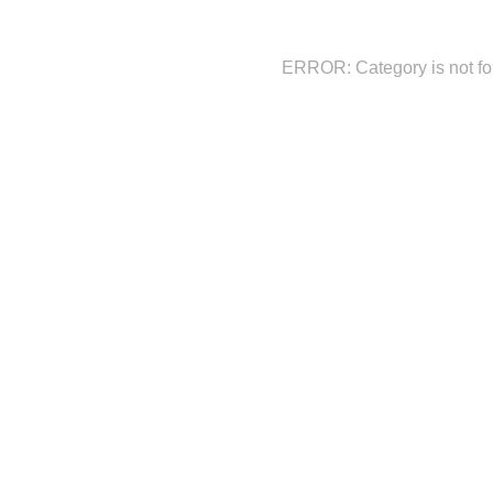
ERROR: Category is not f