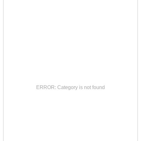
ERROR: Category is not found