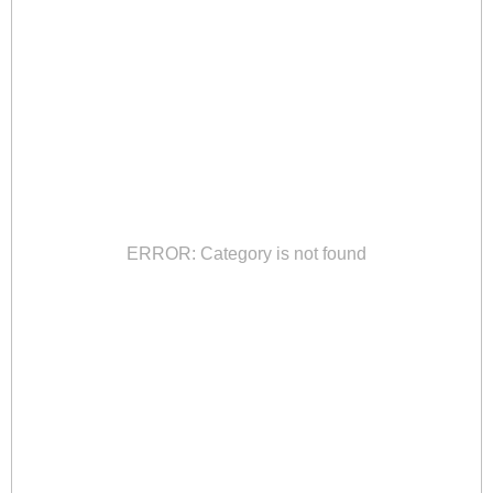
ERROR: Category is not found