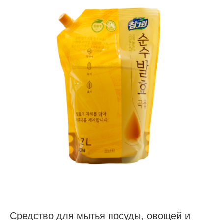
Средство для мытья посуды, овощей и