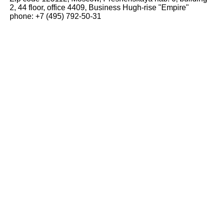
2, 44 floor, office 4409, Business Hugh-rise "Empire"
phone: +7 (495) 792-50-31