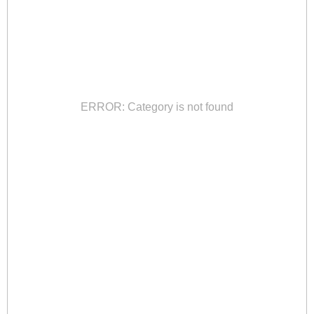
ERROR: Category is not found