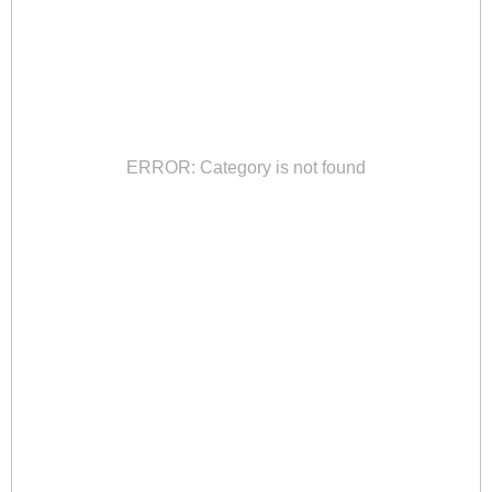
ERROR: Category is not found