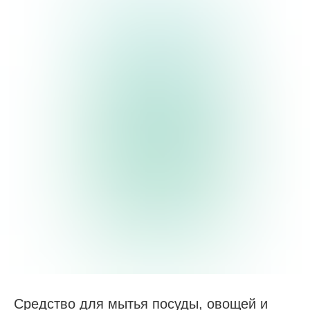
Средство для мытья посуды, овощей и