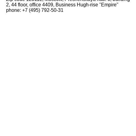
2, 44 floor, office 4409, Business Hugh-rise "Empire"
phone: +7 (495) 792-50-31